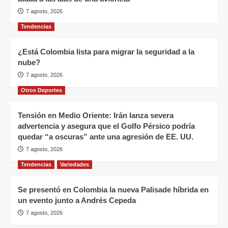
7 agosto, 2026
Tendencias
¿Está Colombia lista para migrar la seguridad a la
nube?
7 agosto, 2026
Otros Deportes
Tensión en Medio Oriente: Irán lanza severa
advertencia y asegura que el Golfo Pérsico podría
quedar “a oscuras” ante una agresión de EE. UU.
7 agosto, 2026
Tendencias
Variedades
Se presentó en Colombia la nueva Palisade híbrida en
un evento junto a Andrés Cepeda
7 agosto, 2026