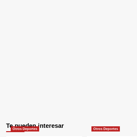
Te pueden interesar
Otros Deportes
Otros Deportes