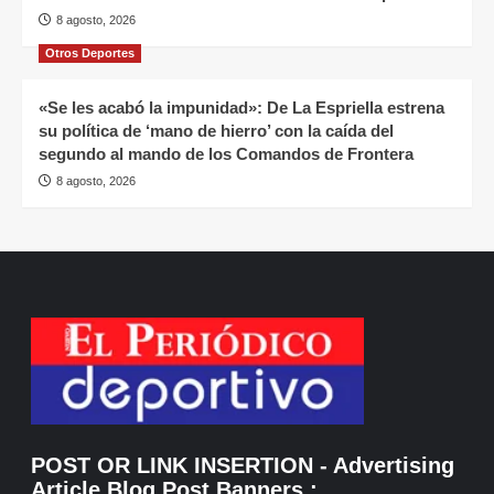
8 agosto, 2026
Otros Deportes
«Se les acabó la impunidad»: De La Espriella estrena
su política de ‘mano de hierro’ con la caída del
segundo al mando de los Comandos de Frontera
8 agosto, 2026
POST OR LINK INSERTION
- Advertising
Article Blog Post Banners
: