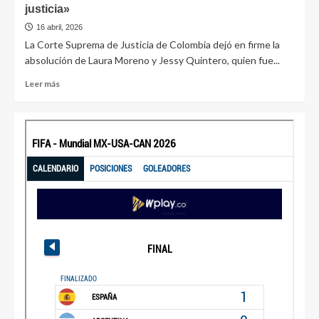
justicia»
16 abril, 2026
La Corte Suprema de Justicia de Colombia dejó en firme la
absolución de Laura Moreno y Jessy Quintero, quien fue...
Leer más