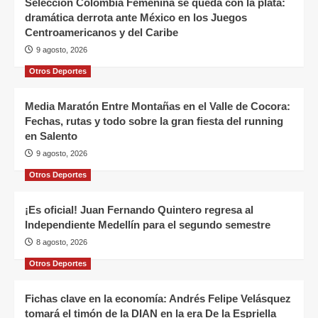
Selección Colombia Femenina se queda con la plata:
dramática derrota ante México en los Juegos
Centroamericanos y del Caribe
9 agosto, 2026
Otros Deportes
Media Maratón Entre Montañas en el Valle de Cocora:
Fechas, rutas y todo sobre la gran fiesta del running
en Salento
9 agosto, 2026
Otros Deportes
¡Es oficial! Juan Fernando Quintero regresa al
Independiente Medellín para el segundo semestre
8 agosto, 2026
Otros Deportes
Fichas clave en la economía: Andrés Felipe Velásquez
tomará el timón de la DIAN en la era De la Espriella