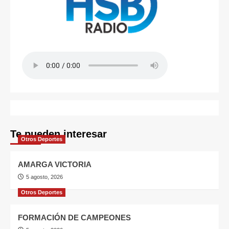
Te pueden interesar
Otros Deportes
AMARGA VICTORIA
5 agosto, 2026
Otros Deportes
FORMACIÓN DE CAMPEONES