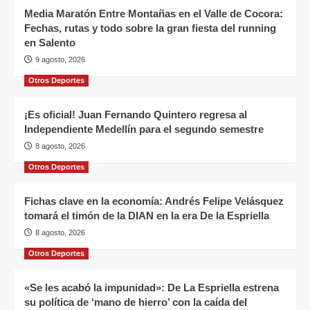
Media Maratón Entre Montañas en el Valle de Cocora:
Fechas, rutas y todo sobre la gran fiesta del running
en Salento
9 agosto, 2026
Otros Deportes
¡Es oficial! Juan Fernando Quintero regresa al
Independiente Medellín para el segundo semestre
8 agosto, 2026
Otros Deportes
Fichas clave en la economía: Andrés Felipe Velásquez
tomará el timón de la DIAN en la era De la Espriella
8 agosto, 2026
Otros Deportes
«Se les acabó la impunidad»: De La Espriella estrena
su política de ‘mano de hierro’ con la caída del