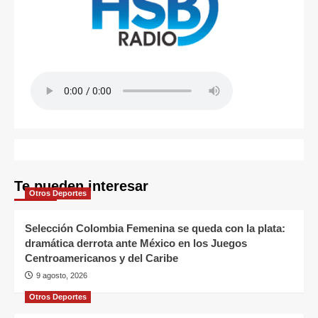
Te pueden interesar
Otros Deportes
Selección Colombia Femenina se queda con la plata:
dramática derrota ante México en los Juegos
Centroamericanos y del Caribe
9 agosto, 2026
Otros Deportes