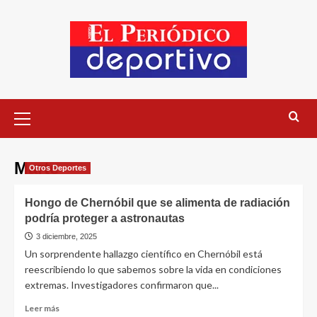
Marte
Otros Deportes
Hongo de Chernóbil que se alimenta de radiación
podría proteger a astronautas
3 diciembre, 2025
Un sorprendente hallazgo científico en Chernóbil está
reescribiendo lo que sabemos sobre la vida en condiciones
extremas. Investigadores confirmaron que...
Leer más