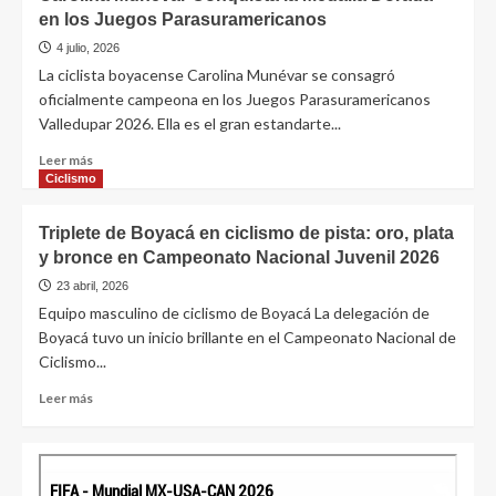
en los Juegos Parasuramericanos
4 julio, 2026
La ciclista boyacense Carolina Munévar se consagró
oficialmente campeona en los Juegos Parasuramericanos
Valledupar 2026. Ella es el gran estandarte...
Leer más
Ciclismo
Triplete de Boyacá en ciclismo de pista: oro, plata
y bronce en Campeonato Nacional Juvenil 2026
23 abril, 2026
Equipo masculino de ciclismo de Boyacá La delegación de
Boyacá tuvo un inicio brillante en el Campeonato Nacional de
Ciclismo...
Leer más