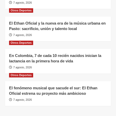
7 agosto, 2026
Otros Deportes
El Ethan Oficial y la nueva era de la música urbana en
Pasto: sacrificio, unión y talento local
7 agosto, 2026
Otros Deportes
En Colombia, 7 de cada 10 recién nacidos inician la
lactancia en la primera hora de vida
7 agosto, 2026
Otros Deportes
El fenómeno musical que sacude el sur: El Ethan
Oficial estrena su proyecto más ambicioso
7 agosto, 2026