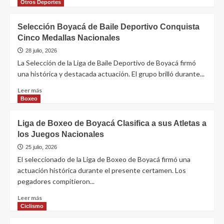
Otros Deportes
Selección Boyacá de Baile Deportivo Conquista
Cinco Medallas Nacionales
28 julio, 2026
La Selección de la Liga de Baile Deportivo de Boyacá firmó
una histórica y destacada actuación. El grupo brilló durante...
Leer más
Boxeo
Liga de Boxeo de Boyacá Clasifica a sus Atletas a
los Juegos Nacionales
25 julio, 2026
El seleccionado de la Liga de Boxeo de Boyacá firmó una
actuación histórica durante el presente certamen. Los
pegadores compitieron...
Leer más
Ciclismo