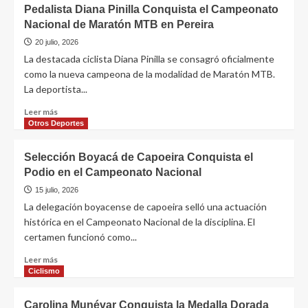
Pedalista Diana Pinilla Conquista el Campeonato
Nacional de Maratón MTB en Pereira
20 julio, 2026
La destacada ciclista Diana Pinilla se consagró oficialmente
como la nueva campeona de la modalidad de Maratón MTB.
La deportista...
Leer más
Otros Deportes
Selección Boyacá de Capoeira Conquista el
Podio en el Campeonato Nacional
15 julio, 2026
La delegación boyacense de capoeira selló una actuación
histórica en el Campeonato Nacional de la disciplina. El
certamen funcionó como...
Leer más
Ciclismo
Carolina Munévar Conquista la Medalla Dorada