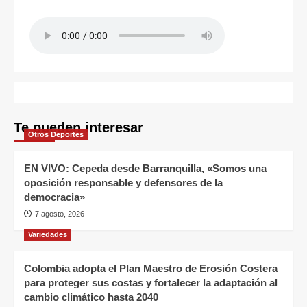
Te pueden interesar
Otros Deportes
EN VIVO: Cepeda desde Barranquilla, «Somos una
oposición responsable y defensores de la
democracia»
7 agosto, 2026
Variedades
Colombia adopta el Plan Maestro de Erosión Costera
para proteger sus costas y fortalecer la adaptación al
cambio climático hasta 2040