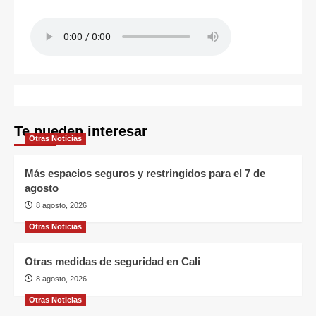
Te pueden interesar
Otras Noticias
Más espacios seguros y restringidos para el 7 de
agosto
8 agosto, 2026
Otras Noticias
Otras medidas de seguridad en Cali
8 agosto, 2026
Otras Noticias