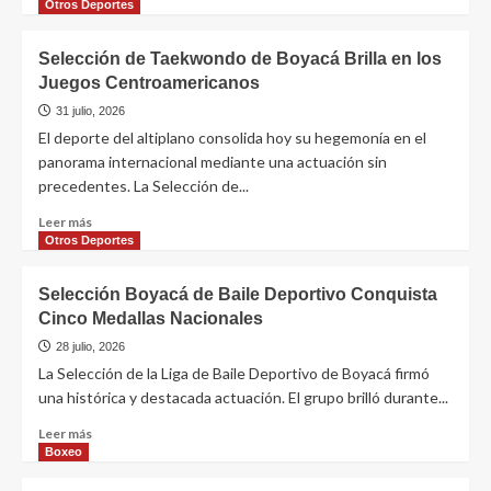
Otros Deportes
Selección de Taekwondo de Boyacá Brilla en los
Juegos Centroamericanos
31 julio, 2026
El deporte del altiplano consolida hoy su hegemonía en el
panorama internacional mediante una actuación sin
precedentes. La Selección de...
Leer más
Otros Deportes
Selección Boyacá de Baile Deportivo Conquista
Cinco Medallas Nacionales
28 julio, 2026
La Selección de la Liga de Baile Deportivo de Boyacá firmó
una histórica y destacada actuación. El grupo brilló durante...
Leer más
Boxeo