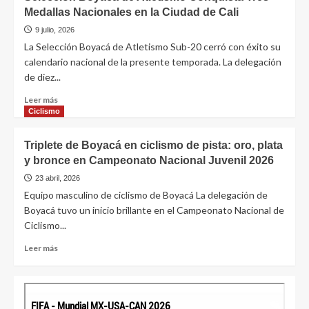
Medallas Nacionales en la Ciudad de Cali
9 julio, 2026
La Selección Boyacá de Atletismo Sub-20 cerró con éxito su
calendario nacional de la presente temporada. La delegación
de diez...
Leer más
Ciclismo
Triplete de Boyacá en ciclismo de pista: oro, plata
y bronce en Campeonato Nacional Juvenil 2026
23 abril, 2026
Equipo masculino de ciclismo de Boyacá La delegación de
Boyacá tuvo un inicio brillante en el Campeonato Nacional de
Ciclismo...
Leer más