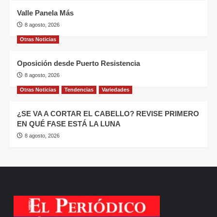
Valle Panela Más
8 agosto, 2026
Otras Noticias
Oposición desde Puerto Resistencia
8 agosto, 2026
Otras Noticias
Tendencias
Variedades
¿SE VA A CORTAR EL CABELLO? REVISE PRIMERO
EN QUÉ FASE ESTÁ LA LUNA
8 agosto, 2026