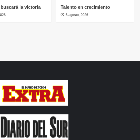
buscará la victoria
Talento en crecimiento
2026
6 agosto, 2026