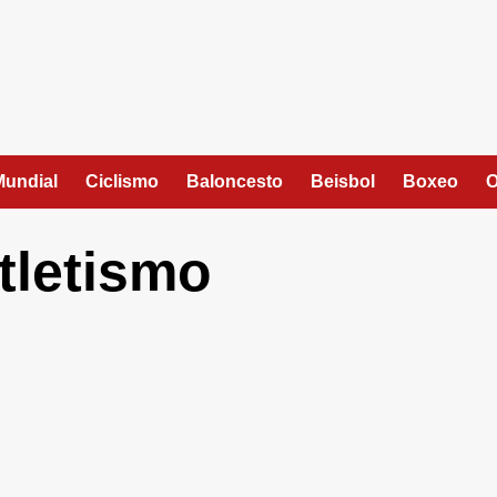
Mundial
Ciclismo
Baloncesto
Beisbol
Boxeo
O
tletismo