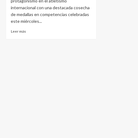
protagonismo en el atletismo
internacional con una destacada cosecha
de medallas en competencias celebradas
este miércoles...
Leer más