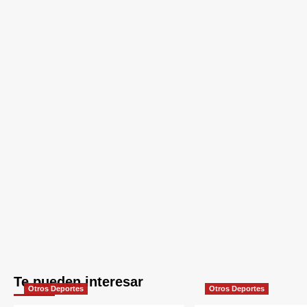
Te pueden interesar
Otros Deportes
Otros Deportes