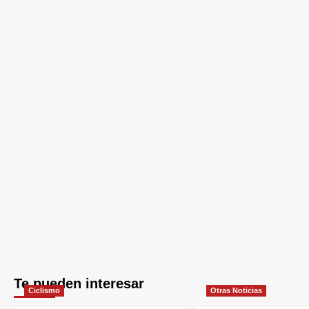
Te pueden interesar
Ciclismo
Otras Noticias