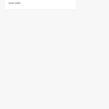
Leer más