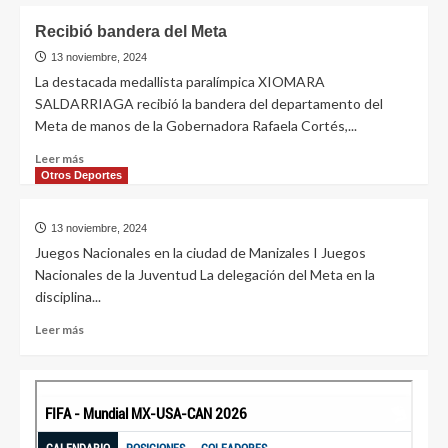
Recibió bandera del Meta
13 noviembre, 2024
La destacada medallista paralímpica XIOMARA
SALDARRIAGA recibió la bandera del departamento del
Meta de manos de la Gobernadora Rafaela Cortés,...
Leer más
Otros Deportes
13 noviembre, 2024
Juegos Nacionales en la ciudad de Manizales I Juegos
Nacionales de la Juventud La delegación del Meta en la
disciplina...
Leer más