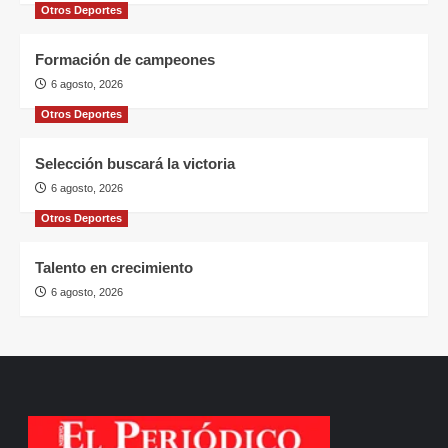
Otros Deportes
Formación de campeones
6 agosto, 2026
Otros Deportes
Selección buscará la victoria
6 agosto, 2026
Otros Deportes
Talento en crecimiento
6 agosto, 2026