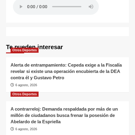
Te pueden interesar
Otros Deportes
Alerta de entrampamiento: Cepeda exige a la Fiscalía
revelar si existe una operación encubierta de la DEA
contra él y Gustavo Petro
6 agosto, 2026
Otros Deportes
A contrarreloj: Demanda respaldada por más de un
millón de ciudadanos busca frenar la posesión de
Abelardo de la Espriella
6 agosto, 2026