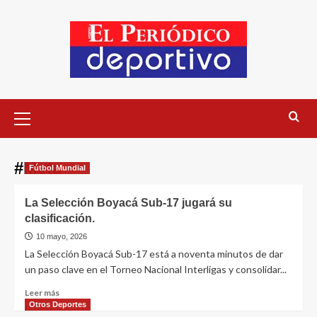
#Meta
Fútbol Mundial
La Selección Boyacá Sub-17 jugará su
clasificación.
10 mayo, 2026
La Selección Boyacá Sub-17 está a noventa minutos de dar
un paso clave en el Torneo Nacional Interligas y consolidar...
Leer más
Otros Deportes