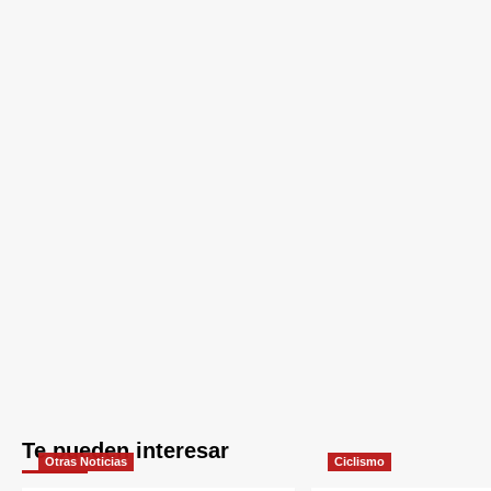
Te pueden interesar
Otras Noticias
Ciclismo