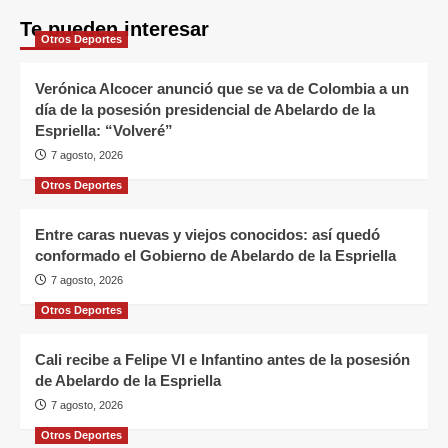
Te pueden interesar
Otros Deportes
Verónica Alcocer anunció que se va de Colombia a un
día de la posesión presidencial de Abelardo de la
Espriella: “Volveré”
7 agosto, 2026
Otros Deportes
Entre caras nuevas y viejos conocidos: así quedó
conformado el Gobierno de Abelardo de la Espriella
7 agosto, 2026
Otros Deportes
Cali recibe a Felipe VI e Infantino antes de la posesión
de Abelardo de la Espriella
7 agosto, 2026
Otros Deportes