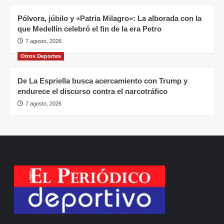
Pólvora, júbilo y «Patria Milagro»: La alborada con la
que Medellín celebró el fin de la era Petro
7 agosto, 2026
Otros Deportes
De La Espriella busca acercamiento con Trump y
endurece el discurso contra el narcotráfico
7 agosto, 2026