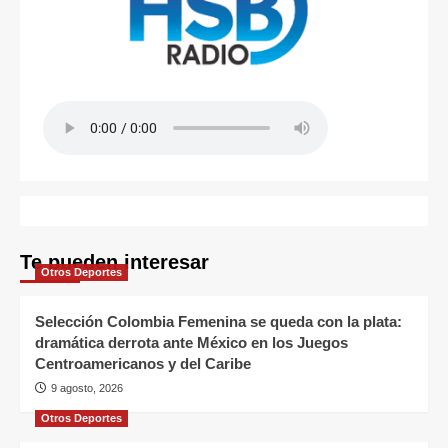
Te pueden interesar
Otros Deportes
Selección Colombia Femenina se queda con la plata:
dramática derrota ante México en los Juegos
Centroamericanos y del Caribe
9 agosto, 2026
Otros Deportes