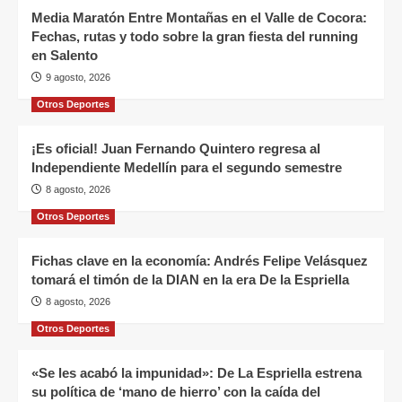
Media Maratón Entre Montañas en el Valle de Cocora:
Fechas, rutas y todo sobre la gran fiesta del running
en Salento
9 agosto, 2026
Otros Deportes
¡Es oficial! Juan Fernando Quintero regresa al
Independiente Medellín para el segundo semestre
8 agosto, 2026
Otros Deportes
Fichas clave en la economía: Andrés Felipe Velásquez
tomará el timón de la DIAN en la era De la Espriella
8 agosto, 2026
Otros Deportes
«Se les acabó la impunidad»: De La Espriella estrena
su política de ‘mano de hierro’ con la caída del