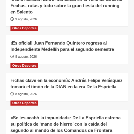
Fechas, rutas y todo sobre la gran fiesta del running
en Salento
9 agosto, 2026
Otros Deportes
¡Es oficial! Juan Fernando Quintero regresa al
Independiente Medellín para el segundo semestre
8 agosto, 2026
Otros Deportes
Fichas clave en la economía: Andrés Felipe Velásquez
tomará el timón de la DIAN en la era De la Espriella
8 agosto, 2026
Otros Deportes
«Se les acabó la impunidad»: De La Espriella estrena
su política de ‘mano de hierro’ con la caída del
segundo al mando de los Comandos de Frontera