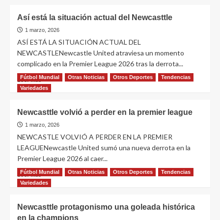
Así está la situación actual del Newcasttle
1 marzo, 2026
ASÍ ESTÁ LA SITUACIÓN ACTUAL DEL
NEWCASTLENewcastle United atraviesa un momento
complicado en la Premier League 2026 tras la derrota...
Fútbol Mundial
Otras Noticias
Otros Deportes
Tendencias
Leer más
Variedades
Newcasttle volvió a perder en la premier league
1 marzo, 2026
NEWCASTLE VOLVIÓ A PERDER EN LA PREMIER
LEAGUENewcastle United sumó una nueva derrota en la
Premier League 2026 al caer...
Fútbol Mundial
Otras Noticias
Otros Deportes
Tendencias
Leer más
Variedades
Newcasttle protagonismo una goleada histórica
en la champions