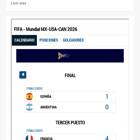
Leer más