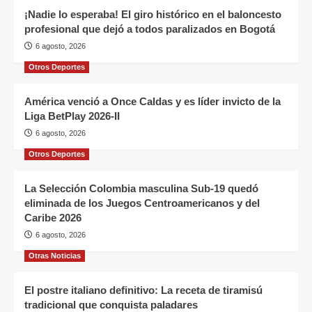
¡Nadie lo esperaba! El giro histórico en el baloncesto
profesional que dejó a todos paralizados en Bogotá
6 agosto, 2026
Otros Deportes
América venció a Once Caldas y es líder invicto de la
Liga BetPlay 2026-II
6 agosto, 2026
Otros Deportes
La Selección Colombia masculina Sub-19 quedó
eliminada de los Juegos Centroamericanos y del
Caribe 2026
6 agosto, 2026
Otras Noticias
El postre italiano definitivo: La receta de tiramisú
tradicional que conquista paladares