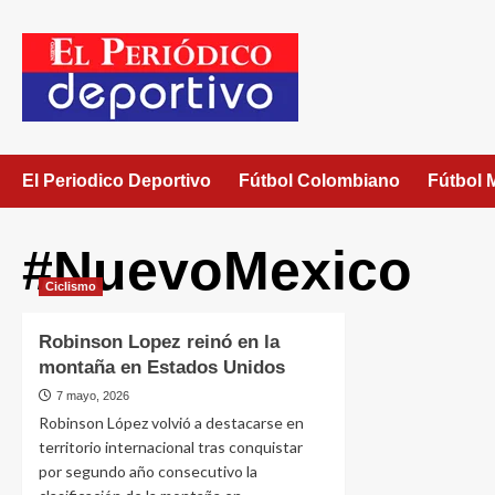
El Periodico Deportivo
Fútbol Colombiano
Fútbol 
#NuevoMexico
Ciclismo
Robinson Lopez reinó en la
montaña en Estados Unidos
7 mayo, 2026
Robinson López volvió a destacarse en
territorio internacional tras conquistar
por segundo año consecutivo la