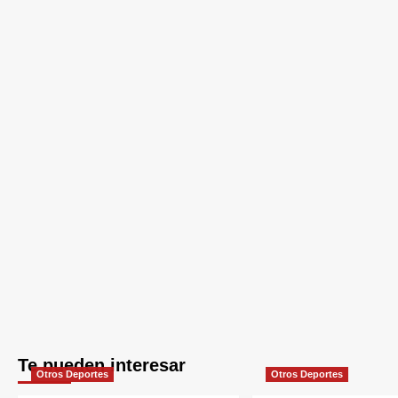
Te pueden interesar
Otros Deportes
Otros Deportes