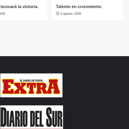
buscará la victoria
Talento en crecimiento
2026
6 agosto, 2026