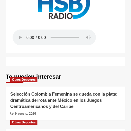
Te pueden interesar
Otros Deportes
Selección Colombia Femenina se queda con la plata:
dramática derrota ante México en los Juegos
Centroamericanos y del Caribe
9 agosto, 2026
Otros Deportes