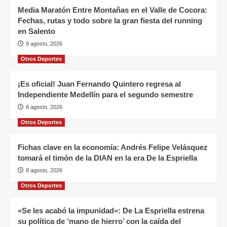
Media Maratón Entre Montañas en el Valle de Cocora:
Fechas, rutas y todo sobre la gran fiesta del running
en Salento
9 agosto, 2026
Otros Deportes
¡Es oficial! Juan Fernando Quintero regresa al
Independiente Medellín para el segundo semestre
8 agosto, 2026
Otros Deportes
Fichas clave en la economía: Andrés Felipe Velásquez
tomará el timón de la DIAN en la era De la Espriella
8 agosto, 2026
Otros Deportes
«Se les acabó la impunidad»: De La Espriella estrena
su política de ‘mano de hierro’ con la caída del