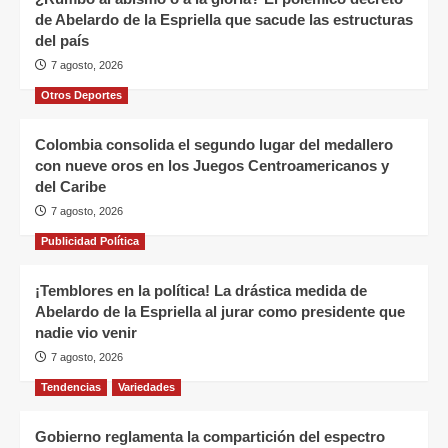
de Abelardo de la Espriella que sacude las estructuras
del país
7 agosto, 2026
Otros Deportes
Colombia consolida el segundo lugar del medallero
con nueve oros en los Juegos Centroamericanos y
del Caribe
7 agosto, 2026
Publicidad Política
¡Temblores en la política! La drástica medida de
Abelardo de la Espriella al jurar como presidente que
nadie vio venir
7 agosto, 2026
Tendencias
Variedades
Gobierno reglamenta la compartición del espectro