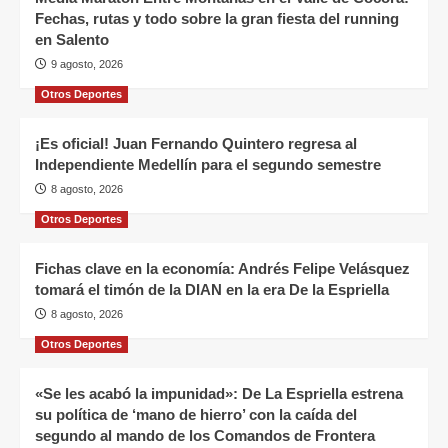
Fechas, rutas y todo sobre la gran fiesta del running
en Salento
9 agosto, 2026
Otros Deportes
¡Es oficial! Juan Fernando Quintero regresa al
Independiente Medellín para el segundo semestre
8 agosto, 2026
Otros Deportes
Fichas clave en la economía: Andrés Felipe Velásquez
tomará el timón de la DIAN en la era De la Espriella
8 agosto, 2026
Otros Deportes
«Se les acabó la impunidad»: De La Espriella estrena
su política de ‘mano de hierro’ con la caída del
segundo al mando de los Comandos de Frontera