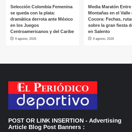
Selección Colombia Femenina
Media Maratón Entre
se queda con la plata:
Montañas en el Valle
dramática derrota ante México
Cocora: Fechas, ruta
en los Juegos
sobre la gran fiesta 
Centroamericanos y del Caribe
en Salento
9 agosto, 2026
9 agosto, 2026
POST OR LINK INSERTION
- Advertising
Article Blog Post Banners
: