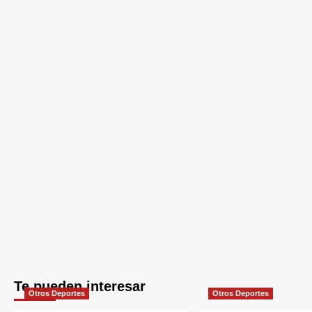
Te pueden interesar
Otros Deportes
Otros Deportes