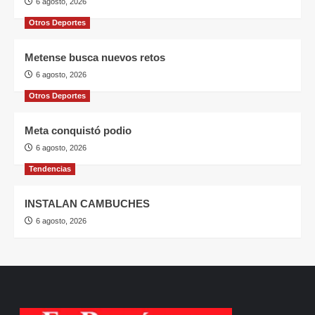
6 agosto, 2026
Otros Deportes
Metense busca nuevos retos
6 agosto, 2026
Otros Deportes
Meta conquistó podio
6 agosto, 2026
Tendencias
INSTALAN CAMBUCHES
6 agosto, 2026