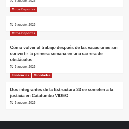
6 agosto, 2026
Otros Deportes
6 agosto, 2026
Otros Deportes
Cómo volver al trabajo después de las vacaciones sin
convertir la primera semana en una carrera de
obstáculos
6 agosto, 2026
Tendencias
Variedades
Dos integrantes de la Estructura 33 se someten a la
justicia en Catatumbo VIDEO
6 agosto, 2026