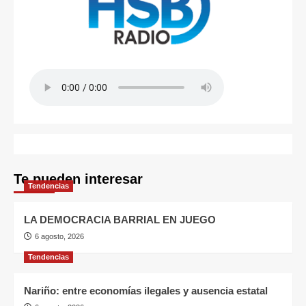
Te pueden interesar
Tendencias
LA DEMOCRACIA BARRIAL EN JUEGO
6 agosto, 2026
Tendencias
Nariño: entre economías ilegales y ausencia estatal