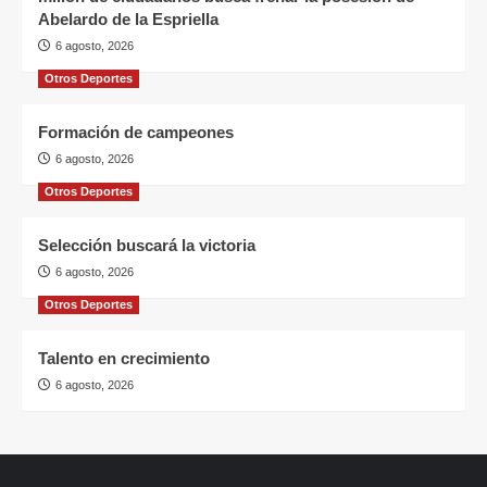
Abelardo de la Espriella
6 agosto, 2026
Otros Deportes
Formación de campeones
6 agosto, 2026
Otros Deportes
Selección buscará la victoria
6 agosto, 2026
Otros Deportes
Talento en crecimiento
6 agosto, 2026