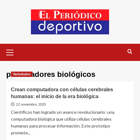
procesadores biológicos
Variedades
Crean computadora con células cerebrales
humanas: el inicio de la era biológica
12 noviembre, 2025
Científicos han logrado un avance revolucionario: una
computadora biológica que utiliza células cerebrales
humanas para procesar información. Este prototipo
promete...