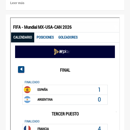
Leer más