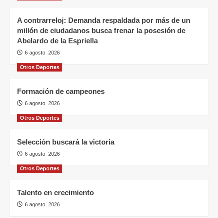
A contrarreloj: Demanda respaldada por más de un
millón de ciudadanos busca frenar la posesión de
Abelardo de la Espriella
6 agosto, 2026
Otros Deportes
Formación de campeones
6 agosto, 2026
Otros Deportes
Selección buscará la victoria
6 agosto, 2026
Otros Deportes
Talento en crecimiento
6 agosto, 2026