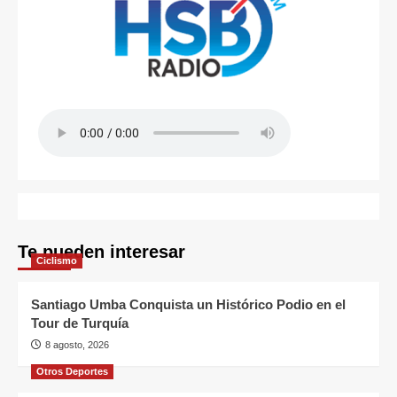
Te pueden interesar
Ciclismo
Santiago Umba Conquista un Histórico Podio en el
Tour de Turquía
8 agosto, 2026
Otros Deportes