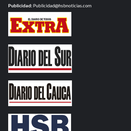
Publicidad:
Publicidad@hsbnoticias.com