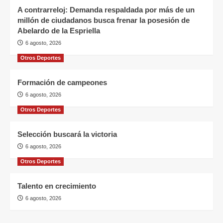
A contrarreloj: Demanda respaldada por más de un
millón de ciudadanos busca frenar la posesión de
Abelardo de la Espriella
6 agosto, 2026
Otros Deportes
Formación de campeones
6 agosto, 2026
Otros Deportes
Selección buscará la victoria
6 agosto, 2026
Otros Deportes
Talento en crecimiento
6 agosto, 2026