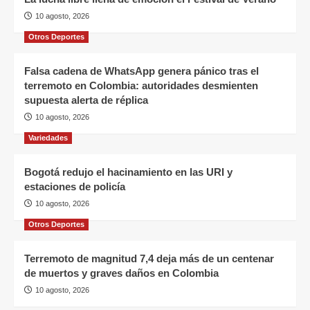
10 agosto, 2026
Otros Deportes
Falsa cadena de WhatsApp genera pánico tras el
terremoto en Colombia: autoridades desmienten
supuesta alerta de réplica
10 agosto, 2026
Variedades
Bogotá redujo el hacinamiento en las URI y
estaciones de policía
10 agosto, 2026
Otros Deportes
Terremoto de magnitud 7,4 deja más de un centenar
de muertos y graves daños en Colombia
10 agosto, 2026