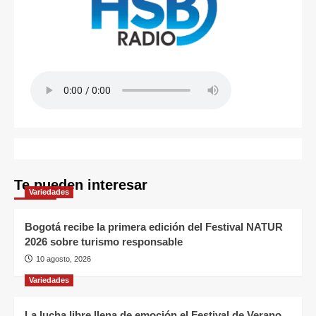
Te pueden interesar
Variedades
Bogotá recibe la primera edición del Festival NATUR
2026 sobre turismo responsable
10 agosto, 2026
Variedades
La lucha libre llena de emoción el Festival de Verano