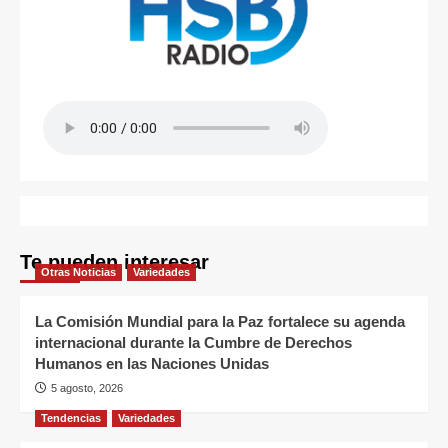
Te pueden interesar
Otras Noticias
Variedades
La Comisión Mundial para la Paz fortalece su agenda
internacional durante la Cumbre de Derechos
Humanos en las Naciones Unidas
5 agosto, 2026
Tendencias
Variedades