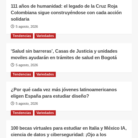
111 años de humanidad: el legado de la Cruz Roja
Colombiana sigue construyéndose con cada acción
solidaria
5 agosto, 2026
Tendencias
Variedades
‘Salud sin barreras’, Casas de Justicia y unidades
moviles ayudarán en trámites de salud en Bogotá
5 agosto, 2026
Tendencias
Variedades
¿Por qué cada vez más jóvenes latinoamericanos
eligen España para estudiar diseño?
5 agosto, 2026
Tendencias
Variedades
100 becas virtuales para estudiar en Italia y México IA,
ciencia de datos y ciberseguridad: ¡Ojo a los