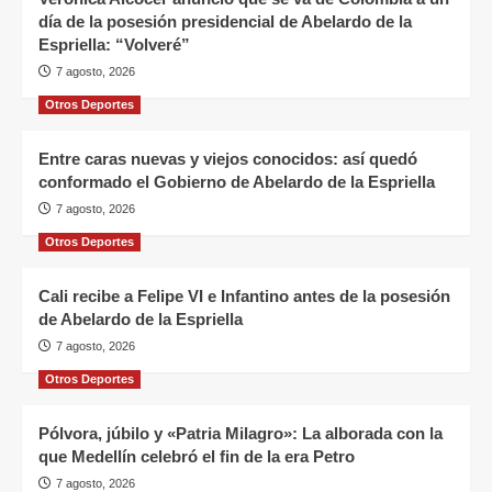
día de la posesión presidencial de Abelardo de la
Espriella: “Volveré”
7 agosto, 2026
Otros Deportes
Entre caras nuevas y viejos conocidos: así quedó
conformado el Gobierno de Abelardo de la Espriella
7 agosto, 2026
Otros Deportes
Cali recibe a Felipe VI e Infantino antes de la posesión
de Abelardo de la Espriella
7 agosto, 2026
Otros Deportes
Pólvora, júbilo y «Patria Milagro»: La alborada con la
que Medellín celebró el fin de la era Petro
7 agosto, 2026