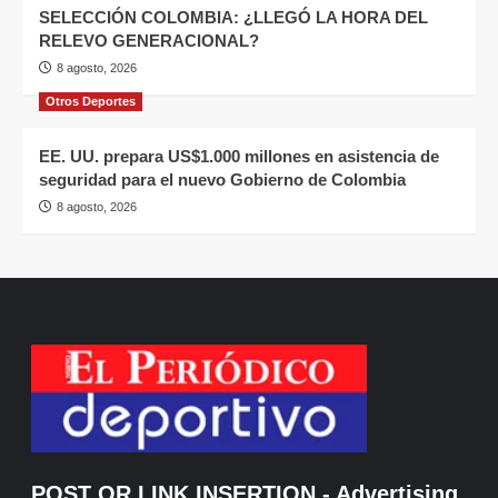
SELECCIÓN COLOMBIA: ¿LLEGÓ LA HORA DEL
RELEVO GENERACIONAL?
8 agosto, 2026
Otros Deportes
EE. UU. prepara US$1.000 millones en asistencia de
seguridad para el nuevo Gobierno de Colombia
8 agosto, 2026
POST OR LINK INSERTION
- Advertising