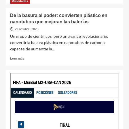
Variedades
De la basura al poder: convierten plástico en
nanotubos que mejoran las baterías
29 octubre, 2025
Un grupo de científicos logró un avance revolucionario:
convertir la basura plástica en nanotubos de carbono
capaces de aumentar la...
Leer más