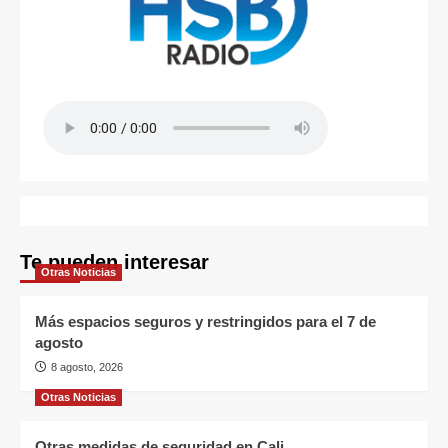
Te pueden interesar
Otras Noticias
Más espacios seguros y restringidos para el 7 de
agosto
8 agosto, 2026
Otras Noticias
Otras medidas de seguridad en Cali