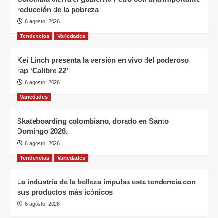
reducción de la pobreza
6 agosto, 2026
Tendencias
Variedades
Kei Linch presenta la versión en vivo del poderoso
rap ‘Calibre 22’
6 agosto, 2026
Variedades
Skateboarding colombiano, dorado en Santo
Domingo 2026.
6 agosto, 2026
Tendencias
Variedades
La industria de la belleza impulsa esta tendencia con
sus productos más icónicos
6 agosto, 2026