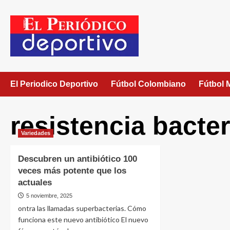
El Periodico Deportivo
Fútbol Colombiano
Fútbol 
resistencia bacte
Variedades
Descubren un antibiótico 100
veces más potente que los
actuales
5 noviembre, 2025
ontra las llamadas superbacterias. Cómo
funciona este nuevo antibiótico El nuevo