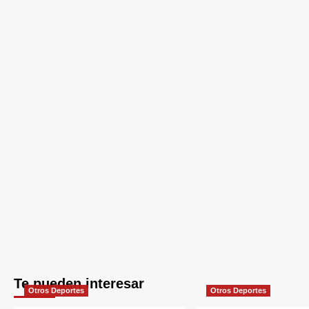
Te pueden interesar
Otros Deportes
Otros Deportes