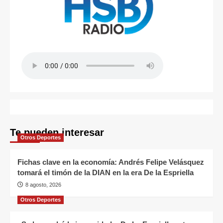
Te pueden interesar
Otros Deportes
Fichas clave en la economía: Andrés Felipe Velásquez
tomará el timón de la DIAN en la era De la Espriella
8 agosto, 2026
Otros Deportes