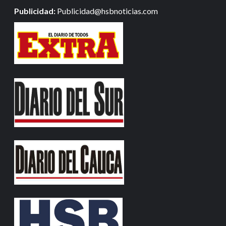
Publicidad:
Publicidad@hsbnoticias.com