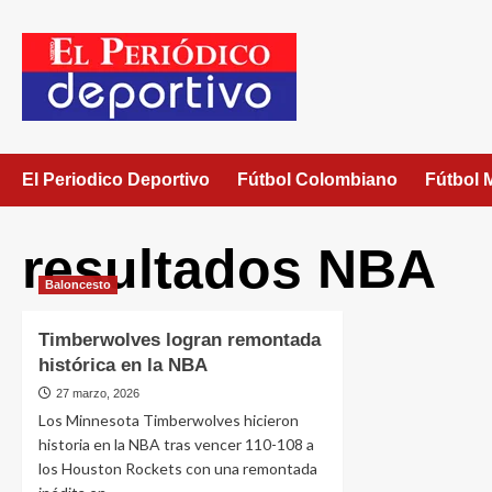
El Periodico Deportivo
Fútbol Colombiano
Fútbol 
resultados NBA
Baloncesto
Timberwolves logran remontada
histórica en la NBA
27 marzo, 2026
Los Minnesota Timberwolves hicieron
historia en la NBA tras vencer 110-108 a
los Houston Rockets con una remontada