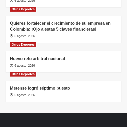
6 agosto, 2026
Otros Deportes
Quieres fortalecer el crecimiento de su empresa en
Colombia: ¡Ojo a estas 5 claves financieras!
6 agosto, 2026
Otros Deportes
Nuevo reto arbitral nacional
6 agosto, 2026
Otros Deportes
Metense logró séptimo puesto
6 agosto, 2026