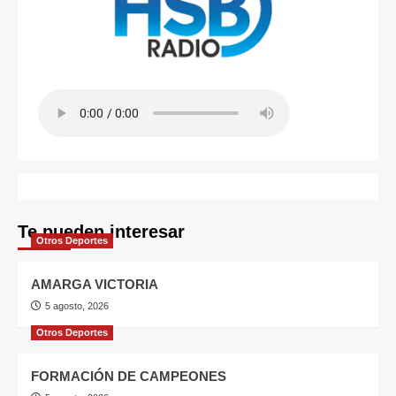
Te pueden interesar
Otros Deportes
AMARGA VICTORIA
5 agosto, 2026
Otros Deportes
FORMACIÓN DE CAMPEONES