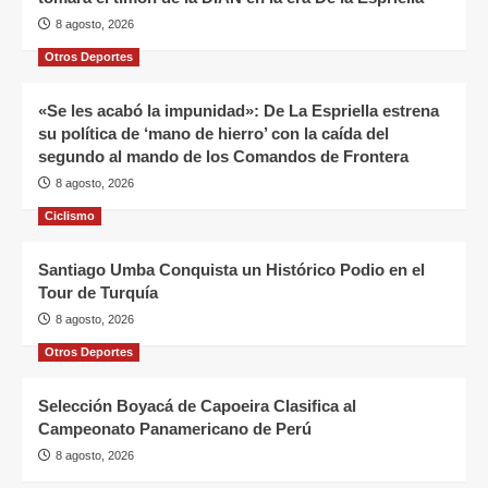
8 agosto, 2026
Otros Deportes
«Se les acabó la impunidad»: De La Espriella estrena
su política de ‘mano de hierro’ con la caída del
segundo al mando de los Comandos de Frontera
8 agosto, 2026
Ciclismo
Santiago Umba Conquista un Histórico Podio en el
Tour de Turquía
8 agosto, 2026
Otros Deportes
Selección Boyacá de Capoeira Clasifica al
Campeonato Panamericano de Perú
8 agosto, 2026