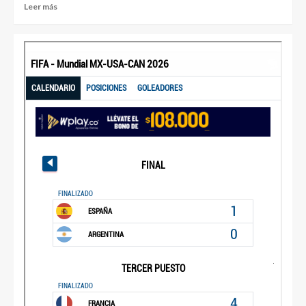
Leer más