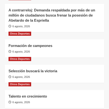
A contrarreloj: Demanda respaldada por más de un
millón de ciudadanos busca frenar la posesión de
Abelardo de la Espriella
6 agosto, 2026
Otros Deportes
Formación de campeones
6 agosto, 2026
Otros Deportes
Selección buscará la victoria
6 agosto, 2026
Otros Deportes
Talento en crecimiento
6 agosto, 2026