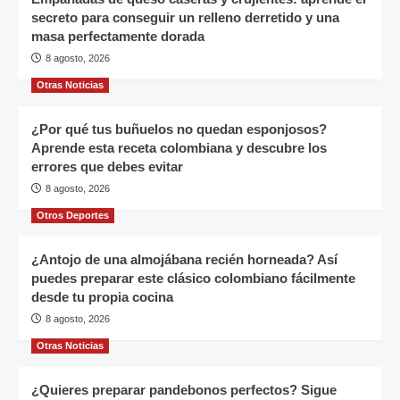
secreto para conseguir un relleno derretido y una
masa perfectamente dorada
8 agosto, 2026
Otras Noticias
¿Por qué tus buñuelos no quedan esponjosos?
Aprende esta receta colombiana y descubre los
errores que debes evitar
8 agosto, 2026
Otros Deportes
¿Antojo de una almojábana recién horneada? Así
puedes preparar este clásico colombiano fácilmente
desde tu propia cocina
8 agosto, 2026
Otras Noticias
¿Quieres preparar pandebonos perfectos? Sigue