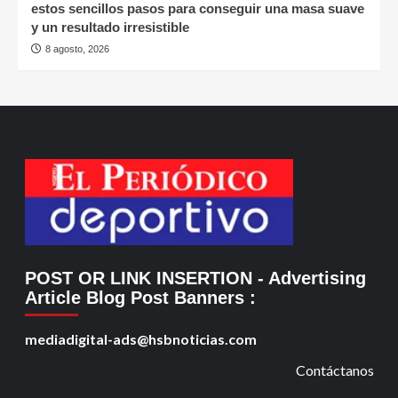
estos sencillos pasos para conseguir una masa suave
y un resultado irresistible
8 agosto, 2026
POST OR LINK INSERTION
- Advertising
Article Blog Post Banners
:
mediadigital-ads@hsbnoticias.com
Contáctanos