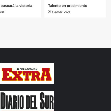
buscará la victoria
Talento en crecimiento
2026
6 agosto, 2026