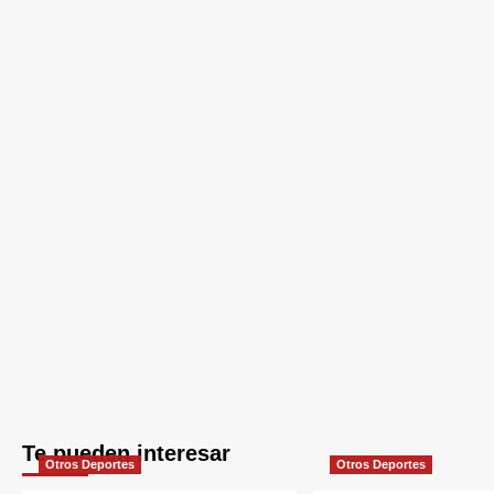
Te pueden interesar
Otros Deportes
Otros Deportes