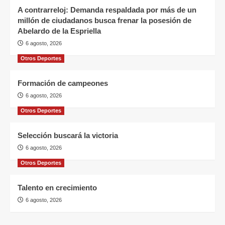
A contrarreloj: Demanda respaldada por más de un
millón de ciudadanos busca frenar la posesión de
Abelardo de la Espriella
6 agosto, 2026
Otros Deportes
Formación de campeones
6 agosto, 2026
Otros Deportes
Selección buscará la victoria
6 agosto, 2026
Otros Deportes
Talento en crecimiento
6 agosto, 2026