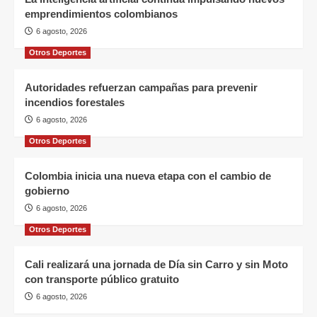
emprendimientos colombianos
6 agosto, 2026
Otros Deportes
Autoridades refuerzan campañas para prevenir
incendios forestales
6 agosto, 2026
Otros Deportes
Colombia inicia una nueva etapa con el cambio de
gobierno
6 agosto, 2026
Otros Deportes
Cali realizará una jornada de Día sin Carro y sin Moto
con transporte público gratuito
6 agosto, 2026