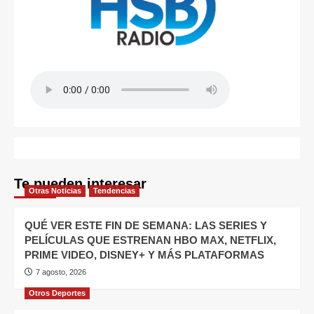
Te pueden interesar
Otras Noticias
Tendencias
QUÉ VER ESTE FIN DE SEMANA: LAS SERIES Y
PELÍCULAS QUE ESTRENAN HBO MAX, NETFLIX,
PRIME VIDEO, DISNEY+ Y MÁS PLATAFORMAS
7 agosto, 2026
Otros Deportes