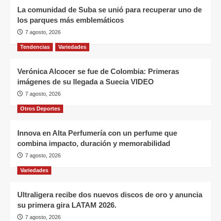
La comunidad de Suba se unió para recuperar uno de
los parques más emblemáticos
7 agosto, 2026
Tendencias
Variedades
Verónica Alcocer se fue de Colombia: Primeras
imágenes de su llegada a Suecia VIDEO
7 agosto, 2026
Otros Deportes
Innova en Alta Perfumería con un perfume que
combina impacto, duración y memorabilidad
7 agosto, 2026
Variedades
Ultraligera recibe dos nuevos discos de oro y anuncia
su primera gira LATAM 2026.
7 agosto, 2026