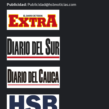
Publicidad:
Publicidad@hsbnoticias.com