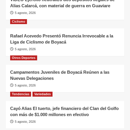
Alias Calarcá, con material de guerra en Guaviare
5 agosto, 2026
Ciclismo
Rafael Acevedo Presentó Renuncia Irrevocable a la
Liga de Ciclismo de Boyacá
5 agosto, 2026
Otros Deportes
Campamentos Juveniles de Boyacá Reúnen a las
Nuevas Delegaciones
5 agosto, 2026
Tendencias
Variedades
Cayó Alias El tuerto, jefe financiero del Clan del Golfo
con más de $1.000 millones en efectivo
5 agosto, 2026