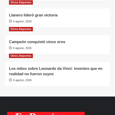
Otros Deportes
Llanero lideró gran victoria
6 agosto, 2026
Otros Deportes
Campeón conquistó cinco oros
6 agosto, 2026
Otros Deportes
Los mitos sobre Leonardo da Vinci: inventos que en
realidad no fueron suyos
6 agosto, 2026