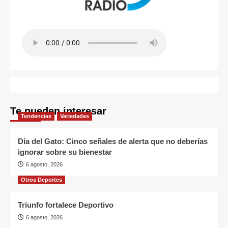
Te pueden interesar
Tendencias
Variedades
Día del Gato: Cinco señales de alerta que no deberías
ignorar sobre su bienestar
6 agosto, 2026
Otros Deportes
Triunfo fortalece Deportivo
6 agosto, 2026