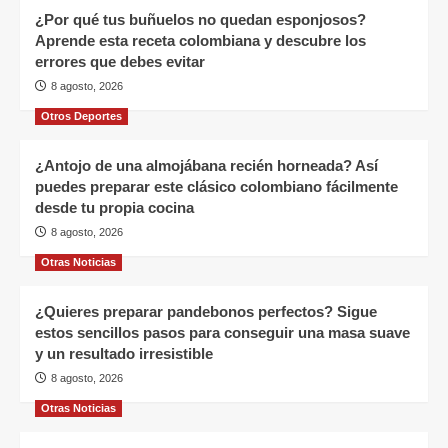
¿Por qué tus buñuelos no quedan esponjosos?
Aprende esta receta colombiana y descubre los
errores que debes evitar
8 agosto, 2026
Otros Deportes
¿Antojo de una almojábana recién horneada? Así
puedes preparar este clásico colombiano fácilmente
desde tu propia cocina
8 agosto, 2026
Otras Noticias
¿Quieres preparar pandebonos perfectos? Sigue
estos sencillos pasos para conseguir una masa suave
y un resultado irresistible
8 agosto, 2026
Otras Noticias