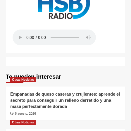
Te pueden interesar
Otras Noticias
Empanadas de queso caseras y crujientes: aprende el
secreto para conseguir un relleno derretido y una
masa perfectamente dorada
8 agosto, 2026
Otras Noticias