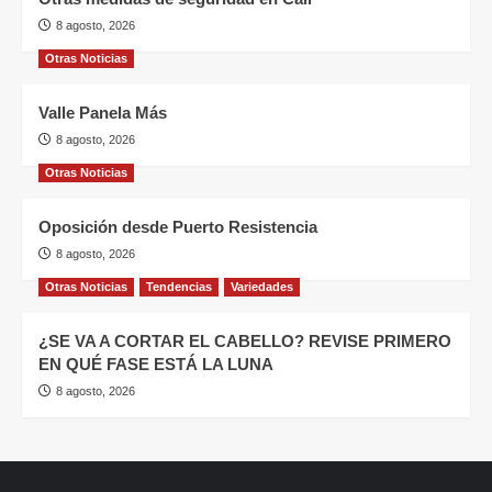
8 agosto, 2026
Otras Noticias
Valle Panela Más
8 agosto, 2026
Otras Noticias
Oposición desde Puerto Resistencia
8 agosto, 2026
Otras Noticias
Tendencias
Variedades
¿SE VA A CORTAR EL CABELLO? REVISE PRIMERO
EN QUÉ FASE ESTÁ LA LUNA
8 agosto, 2026