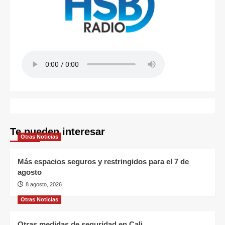
Te pueden interesar
Otras Noticias
Más espacios seguros y restringidos para el 7 de
agosto
8 agosto, 2026
Otras Noticias
Otras medidas de seguridad en Cali