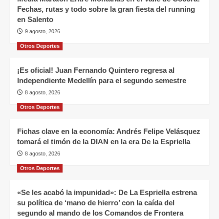
Fechas, rutas y todo sobre la gran fiesta del running
en Salento
9 agosto, 2026
Otros Deportes
¡Es oficial! Juan Fernando Quintero regresa al
Independiente Medellín para el segundo semestre
8 agosto, 2026
Otros Deportes
Fichas clave en la economía: Andrés Felipe Velásquez
tomará el timón de la DIAN en la era De la Espriella
8 agosto, 2026
Otros Deportes
«Se les acabó la impunidad»: De La Espriella estrena
su política de ‘mano de hierro’ con la caída del
segundo al mando de los Comandos de Frontera